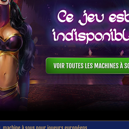
s, machine à sous pour joueurs européens