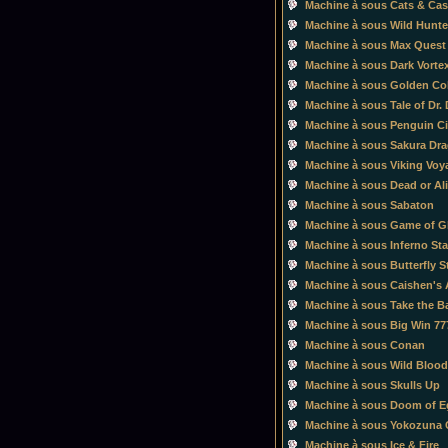
Machine à sous Cats & Ca
Machine à sous Wild Hunte
Machine à sous Max Quest
Machine à sous Dark Vorte
Machine à sous Golden Co
Machine à sous Tale of Dr. D
Machine à sous Penguin Ci
Machine à sous Sakura Dr
Machine à sous Viking Voy
Machine à sous Dead or Ali
Machine à sous Sabaton
Machine à sous Game of Gl
Machine à sous Inferno Sta
Machine à sous Butterfly S
Machine à sous Caishen's A
Machine à sous Take the B
Machine à sous Big Win 77
Machine à sous Conan
Machine à sous Wild Blood
Machine à sous Skulls Up
Machine à sous Doom of E
Machine à sous Yokozuna 
Machine à sous Ice & Fire