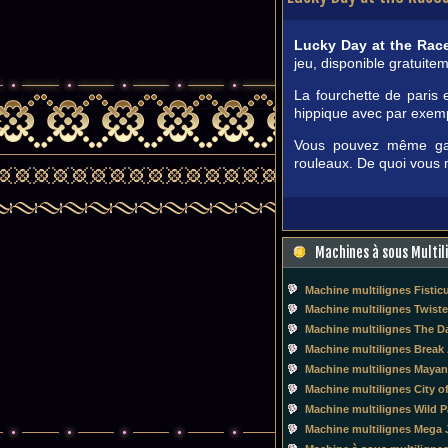
Lucky Day at the Rac
jeu, disponible gratuit
La fourchette de paris 
hippique avec par exemp
Vous pouvez même gagn
rouleaux. De quoi vous 
Machines à sous Multil
Machine multilignes Fistic
Machine multilignes Twiste
Machine multilignes The D
Machine multilignes Break
Machine multilignes Mayan
Machine multilignes City o
Machine multilignes Wild 
Machine multilignes Mega 