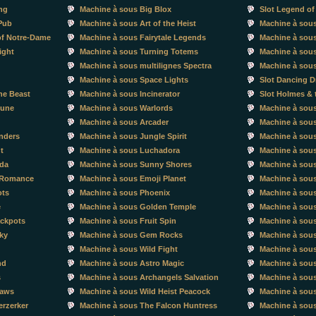
ng
Machine à sous Big Blox
Slot Legend of
Pub
Machine à sous Art of the Heist
Machine à sous
of Notre-Dame
Machine à sous Fairytale Legends
Machine à sou
ight
Machine à sous Turning Totems
Machine à sous
Machine à sous multilignes Spectra
Machine à sou
Machine à sous Space Lights
Slot Dancing D
he Beast
Machine à sous Incinerator
Slot Holmes & 
tune
Machine à sous Warlords
Machine à sous
Machine à sous Arcader
Machine à sou
nders
Machine à sous Jungle Spirit
Machine à sous
t
Machine à sous Luchadora
Machine à sou
ada
Machine à sous Sunny Shores
Machine à sous
n Romance
Machine à sous Emoji Planet
Machine à sou
ots
Machine à sous Phoenix
Machine à sous
e
Machine à sous Golden Temple
Machine à sous
ackpots
Machine à sous Fruit Spin
Machine à sous
ky
Machine à sous Gem Rocks
Machine à sou
Machine à sous Wild Fight
Machine à sous
nd
Machine à sous Astro Magic
Machine à sou
s
Machine à sous Archangels Salvation
Machine à sous
Paws
Machine à sous Wild Heist Peacock
Machine à sous
erzerker
Machine à sous The Falcon Huntress
Machine à sou