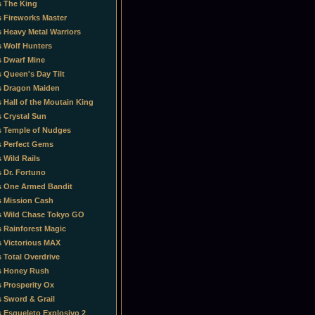
s The King
 Fireworks Master
 Heavy Metal Warriors
 Wolf Hunters
s Dwarf Mine
 Queen's Day Tilt
s Dragon Maiden
 Hall of the Moutain King
 Crystal Sun
s Temple of Nudges
s Perfect Gems
 Wild Rails
 Dr. Fortuno
s One Armed Bandit
s Mission Cash
s Wild Chase Tokyo GO
 Rainforest Magic
s Victorious MAX
 Total Overdrive
s Honey Rush
 Prosperity Ox
 Sword & Grail
 Esqueleto Explosivo 2