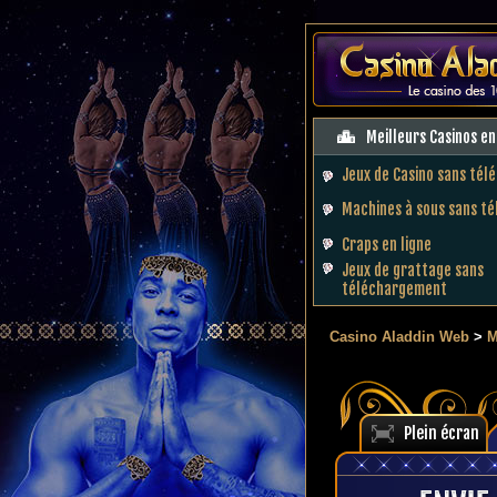
Meilleurs Casinos en
Jeux de Casino sans té
Machines à sous sans t
Craps en ligne
Jeux de grattage sans
téléchargement
Casino Aladdin Web
>
M
Plein écran