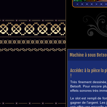
Machine à sous Betso
Accédez à la pièce la 
!
Très finement dessinée
Betsoft. Pour encore pl
effets sonores très imme
Le slot est rempli de f
gagner de l'argent. Les 
voir offrir une nouvelle 