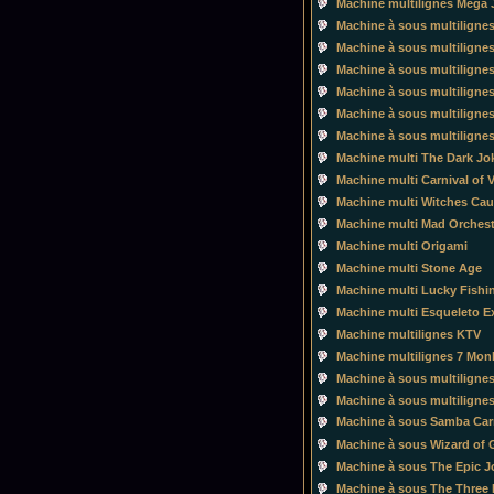
Machine multilignes Mega 
Machine à sous multiligne
Machine à sous multilignes
Machine à sous multilignes
Machine à sous multilignes
Machine à sous multilignes
Machine à sous multiligne
Machine multi The Dark Jo
Machine multi Carnival of 
Machine multi Witches Cau
Machine multi Mad Orchest
Machine multi Origami
Machine multi Stone Age
Machine multi Lucky Fishi
Machine multi Esqueleto E
Machine multilignes KTV
Machine multilignes 7 Mon
Machine à sous multiligne
Machine à sous multiligne
Machine à sous Samba Car
Machine à sous Wizard of
Machine à sous The Epic J
Machine à sous The Three