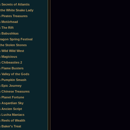
 Secrets of Atlantis
 the White Snake Lady
 Pirates Treasures
s Motörhead
 The Rift
s Babushkas
ragon Spring Festival
the Stolen Stones
 Wild Wild West
s Magicious
 Chibeasties 2
s Flame Busters
 Valley of the Gods
s Pumpkin Smash
 Epic Journey
 Chinese Treasures
 Planet Fortune
s Asgardian Sky
 Ancien Script
s Lucha Maniacs
 Reels of Wealth
 Baker's Treat