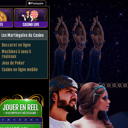
🌐 Français
Les Martingales du Casino
Baccarat en ligne
Machines à sous 5
rouleaux
Jeux de Poker
Casino en ligne mobile