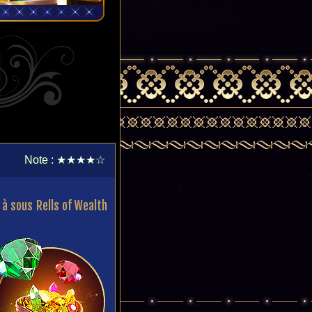
Note : ★★★★☆
 à sous Rells of Wealth