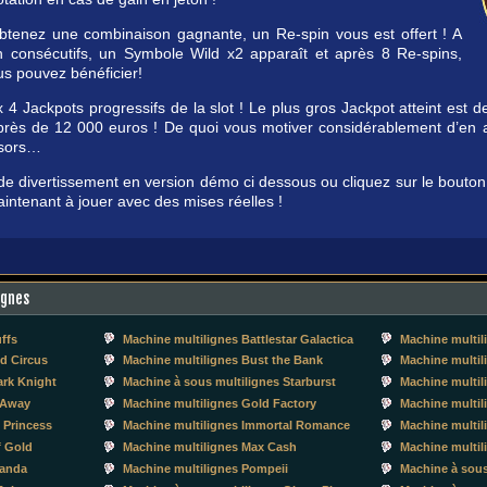
obtenez une combinaison gagnante, un Re-spin vous est offert ! A
in consécutifs, un Symbole Wild x2 apparaît et après 8 Re-spins,
us pouvez bénéficier!
4 Jackpots progressifs de la slot ! Le plus gros Jackpot atteint est 
ui près de 12 000 euros ! De quoi vous motiver considérablement d’en 
ésors…
 de divertissement en version démo ci dessous ou cliquez sur le bo
tenant à jouer avec des mises réelles !
ignes
uffs
Machine multilignes Battlestar Galactica
Machine multi
d Circus
Machine multilignes Bust the Bank
Machine multil
ark Knight
Machine à sous multilignes Starburst
Machine multil
 Away
Machine multilignes Gold Factory
Machine multil
 Princess
Machine multilignes Immortal Romance
Machine multil
f Gold
Machine multilignes Max Cash
Machine multil
Panda
Machine multilignes Pompeii
Machine à sous