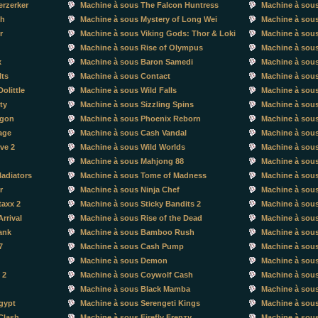
erzerker
Machine à sous The Falcon Huntress
Machine à sou
sh
Machine à sous Mystery of Long Wei
Machine à sou
r
Machine à sous Viking Gods: Thor & Loki
Machine à sous
Machine à sous Rise of Olympus
Machine à sous
x
Machine à sous Baron Samedi
Machine à sous
lts
Machine à sous Contact
Machine à sou
olittle
Machine à sous Wild Falls
Machine à sous
ty
Machine à sous Sizzling Spins
Machine à sou
agon
Machine à sous Phoenix Reborn
Machine à sous
age
Machine à sous Cash Vandal
Machine à sous
ve 2
Machine à sous Wild Worlds
Machine à sou
Machine à sous Mahjong 88
Machine à sou
adiators
Machine à sous Tome of Madness
Machine à sous
r
Machine à sous Ninja Chef
Machine à sous
taxx 2
Machine à sous Sticky Bandits 2
Machine à sou
rrival
Machine à sous Rise of the Dead
Machine à sou
ank
Machine à sous Bamboo Rush
Machine à sou
7
Machine à sous Cash Pump
Machine à sous
Machine à sous Demon
Machine à sou
 2
Machine à sous Coywolf Cash
Machine à sous
Machine à sous Black Mamba
Machine à sou
gypt
Machine à sous Serengeti Kings
Machine à sous
Clash
Machine à sous Firefly Frenzy
Machine à sous