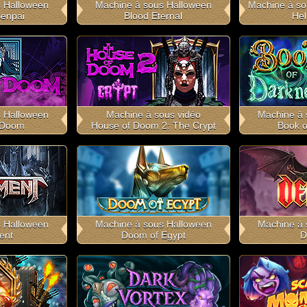
s Halloween
Machine à sous Halloween
Machine à sou
Senpai
Blood Eternal
Hel
s Halloween
Machine à sous vidéo
Machine à 
 Doom
House of Doom 2: The Crypt
Book o
s Halloween
Machine à sous Halloween
Machine à 
ent
Doom of Egypt
D