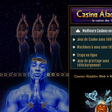
Meilleurs Casinos en
Jeux de Casino sans té
Machines à sous sans t
Craps en ligne
Jeux de grattage sans
téléchargement
Casino Aladdin Web
>
M