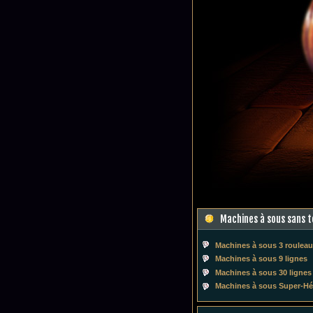
Machines à sous sans 
Machines à sous 3 roulea
Machines à sous 9 lignes
Machines à sous 30 lignes
Machines à sous Super-Hé