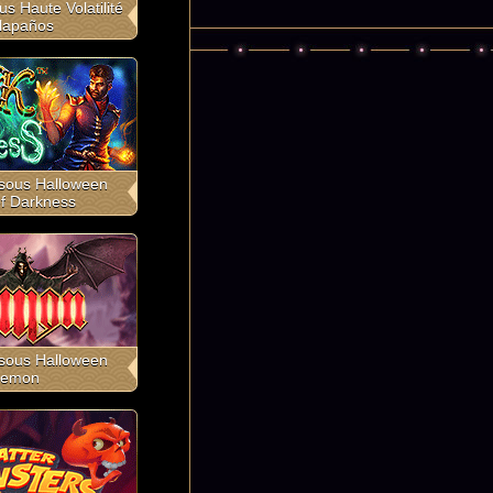
s Haute Volatilité
lapaños
sous Halloween
f Darkness
sous Halloween
emon