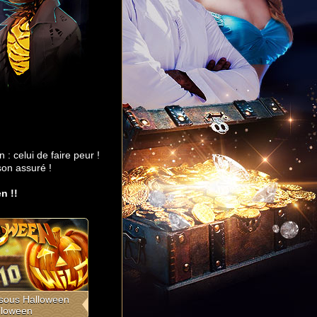
: celui de faire peur !
son assuré !
n !!
sous Halloween
lloween