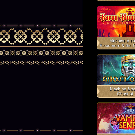
Machine à s
Bloodmore & the C
Machine à so
Ghost of