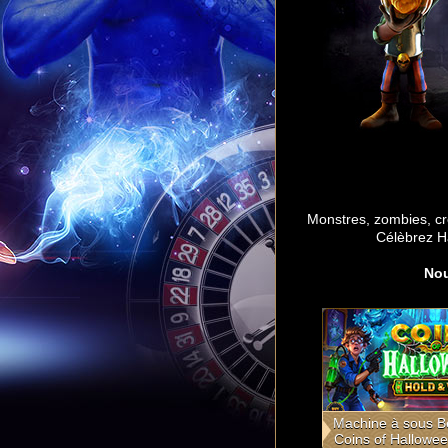
Monstres, zombies, cré
Célèbrez Ha
Nou
Machine à sous B
Coins of Hallowee